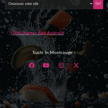
Go!
Télécharger App Android
Sushi In Montrouge :