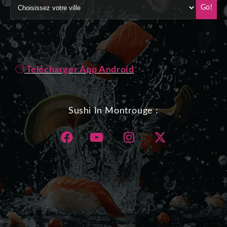
Go!
Télécharger App Android
Sushi In Montrouge :