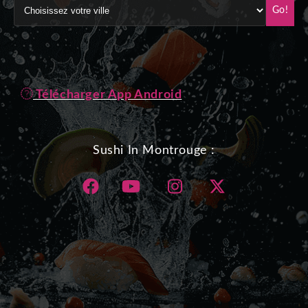
Go!
Télécharger App Android
Sushi In Montrouge :