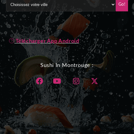
Go!
Télécharger App Android
Sushi In Montrouge :