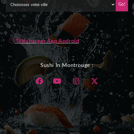
Go!
Télécharger App Android
Sushi In Montrouge :