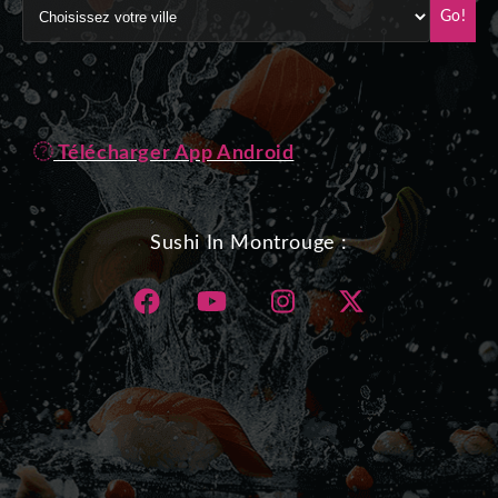
Go!
Télécharger App Android
Sushi In Montrouge :