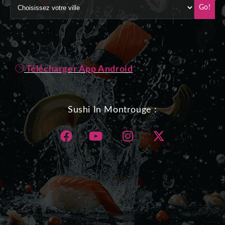
Go!
Télécharger App Android
Sushi In Montrouge :