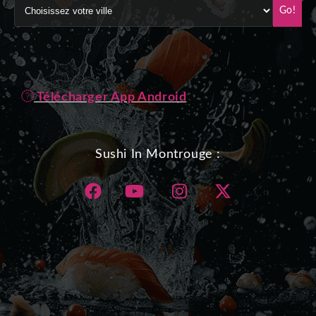
Go!
Télécharger App Android
Sushi In Montrouge :