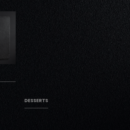
AJOUTER
AJOUTER
DESSERTS