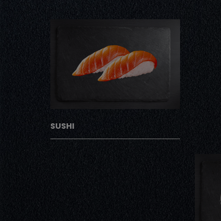
SUSHI