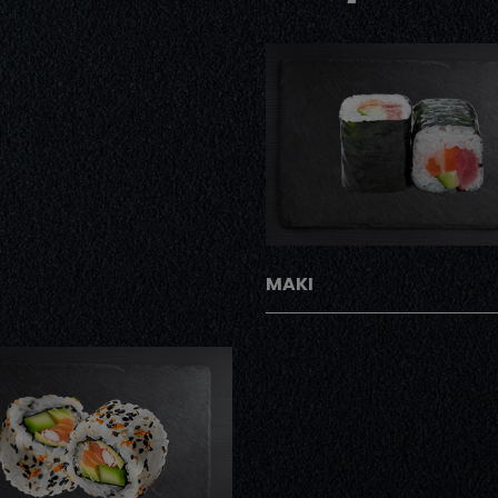
AJOUTER
MAKI
AJOUTER