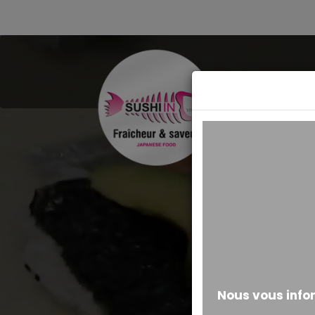
MESSAGE ALERTE