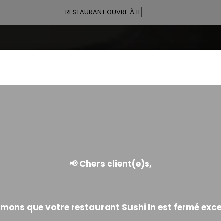
RESTAURANT OUVRE À 11:00