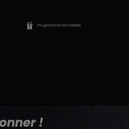
Programme De Fidélité
onner !