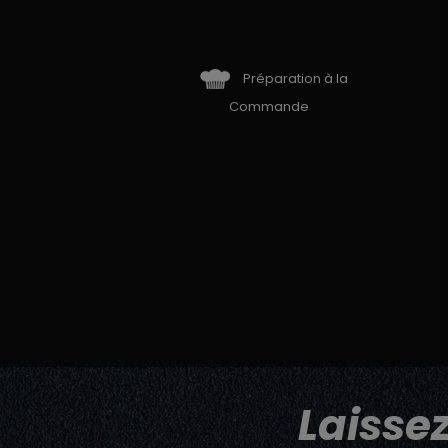
Préparation à la
Commande
Laisse