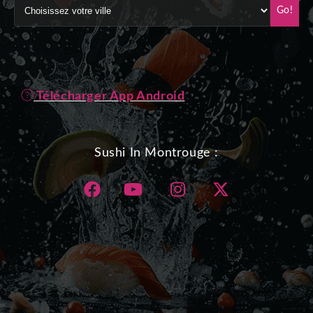
Go!
Télécharger App Android
Sushi In Montrouge :