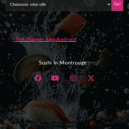
Go!
Télécharger App Android
Sushi In Montrouge :