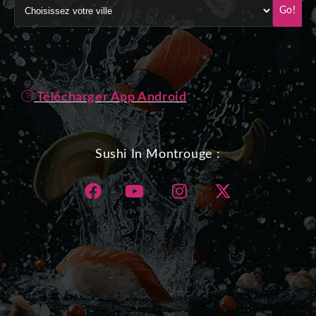
Go!
Télécharger App Android
Sushi In Montrouge :