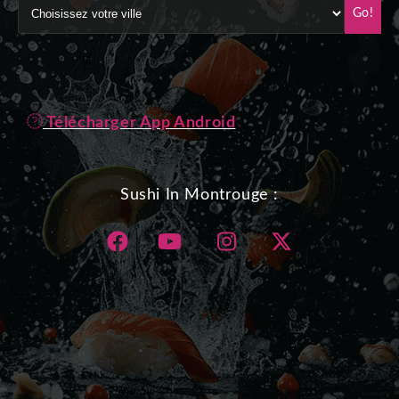
Go!
Télécharger App Android
Sushi In Montrouge :