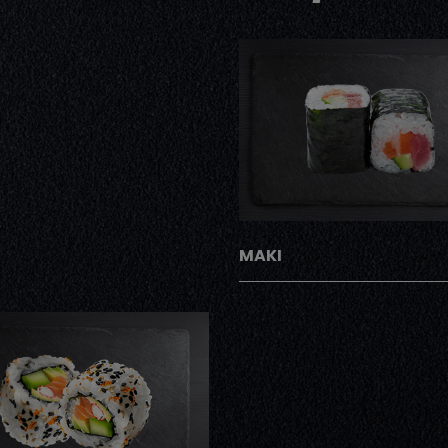
AJOUTER
MAKI
AJOUTER