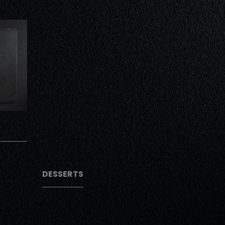
AJOUTER
AJOUTER
DESSERTS