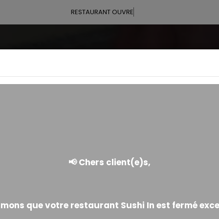
RESTAURANT OUVRE À 11:30