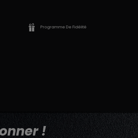
Programme De Fidélité
onner !