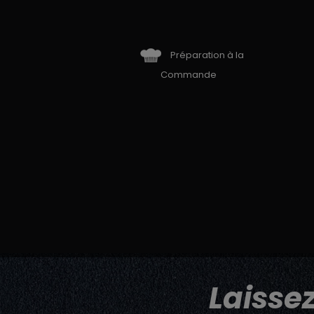
Préparation à la
Commande
Laisse