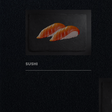
SUSHI