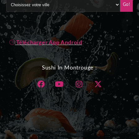
Go!
Télécharger App Android
Sushi In Montrouge :