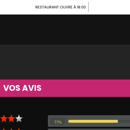
RESTAURANT OUVRE À 18:00
VOS AVIS
77%