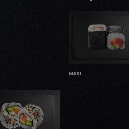
AJOUTER
MAKI
AJOUTER