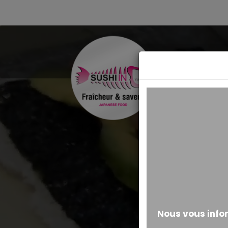
MESSAGE ALERTE