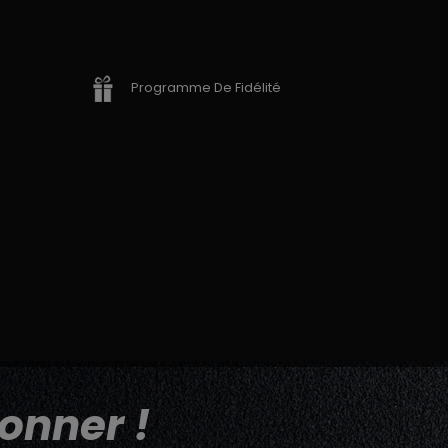
Programme De Fidélité
onner !