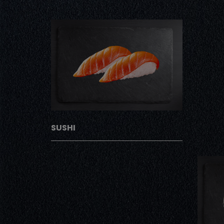
SUSHI