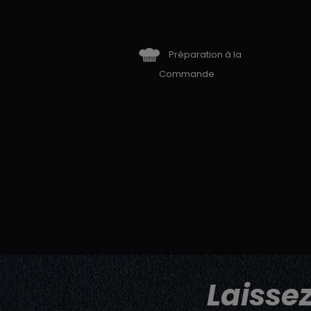
Préparation à la
Commande
Laisse