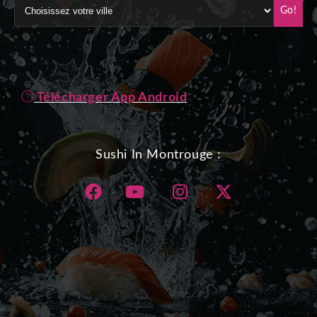
Go!
Télécharger App Android
Sushi In Montrouge :