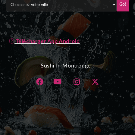
Go!
Télécharger App Android
Sushi In Montrouge :