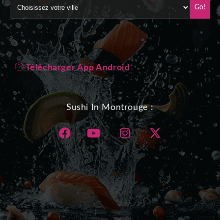
Go!
Télécharger App Android
Sushi In Montrouge :