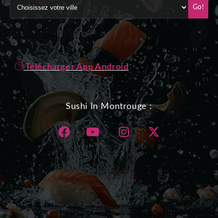
Go!
Télécharger App Android
Sushi In Montrouge :