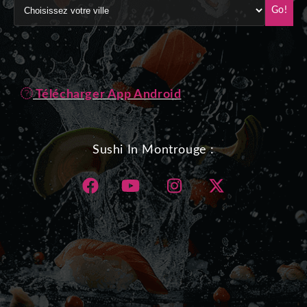
Go!
Télécharger App Android
Sushi In Montrouge :