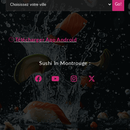
Go!
Télécharger App Android
Sushi In Montrouge :