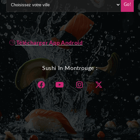
Go!
Télécharger App Android
Sushi In Montrouge :