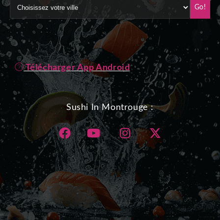
Go!
Télécharger App Android
Sushi In Montrouge :