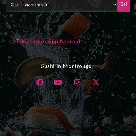
Go!
Télécharger App Android
Sushi In Montrouge :