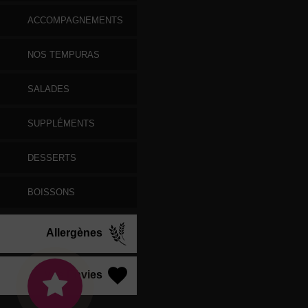
ACCOMPAGNEMENTS
NOS TEMPURAS
SALADES
SUPPLÉMENTS
DESSERTS
BOISSONS
Allergènes
Vos Envies