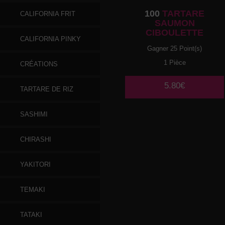
100
TARTARE
CALIFORNIA FRIT
SAUMON
CIBOULETTE
CALIFORNIA PINKY
Gagner 25 Point(s)
1 Pièce
CRÉATIONS
5.80€
TARTARE DE RIZ
SASHIMI
CHIRASHI
YAKITORI
TEMAKI
TATAKI