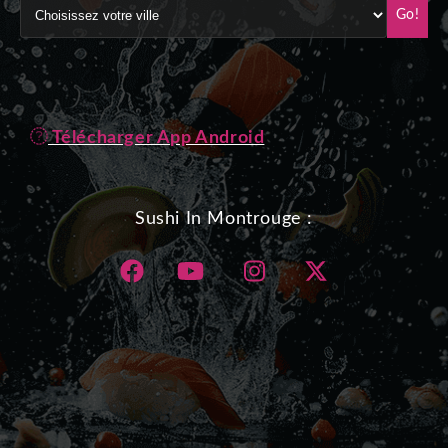
Go!
Télécharger App Android
Sushi In Montrouge :