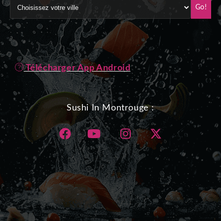
Go!
Télécharger App Android
Sushi In Montrouge :