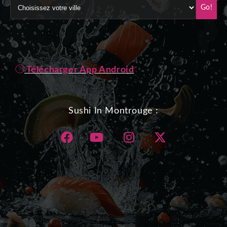
Go!
Télécharger App Android
Sushi In Montrouge :