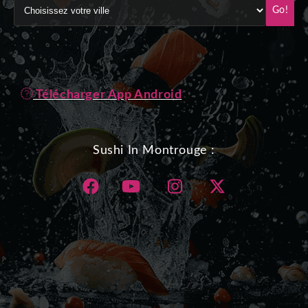
Go!
Télécharger App Android
Sushi In Montrouge :