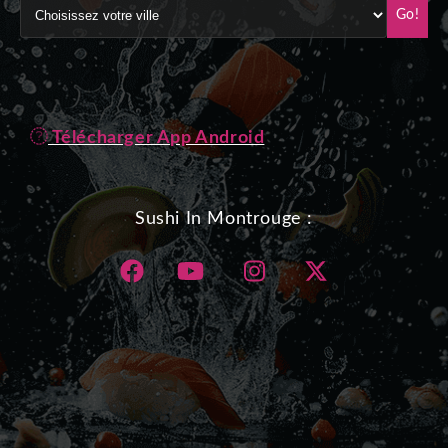
Go!
Télécharger App Android
Sushi In Montrouge :