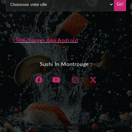
Go!
Télécharger App Android
Sushi In Montrouge :