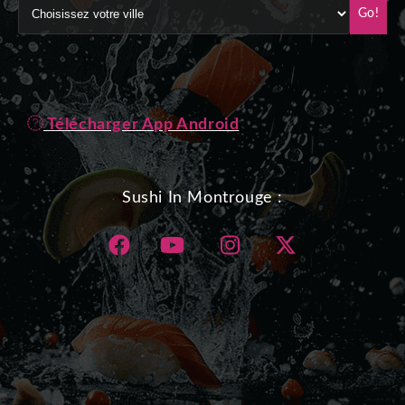
Go!
Télécharger App Android
Sushi In Montrouge :