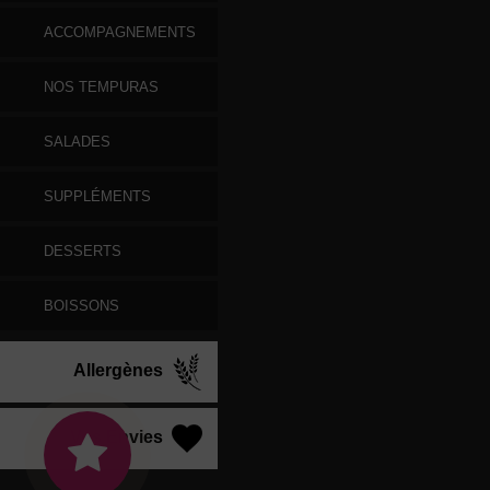
ACCOMPAGNEMENTS
NOS TEMPURAS
SALADES
SUPPLÉMENTS
DESSERTS
BOISSONS
Allergènes
Vos Envies