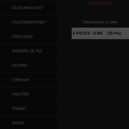
SAUMON
CALIFORNIA FRIT
Sélectionnez la taille
CALIFORNIA PINKY
CRÉATIONS
TARTARE DE RIZ
SASHIMI
CHIRASHI
YAKITORI
TEMAKI
TATAKI