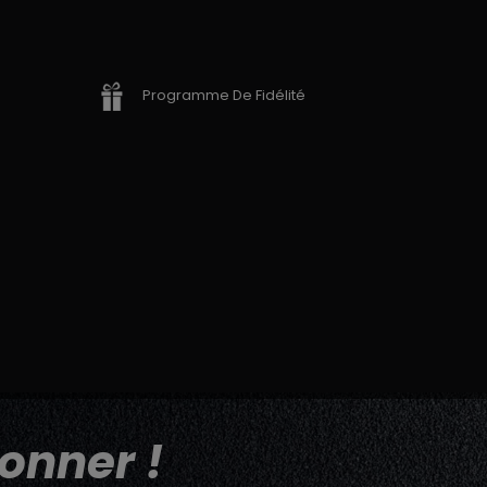
Programme De Fidélité
onner !