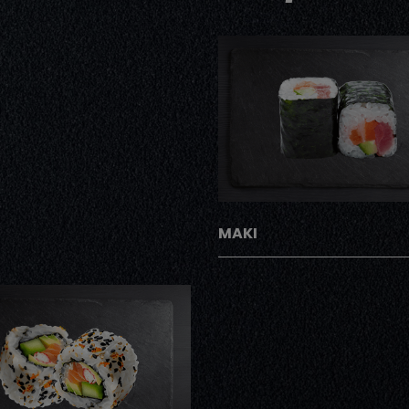
AJOUTER
MAKI
AJOUTER