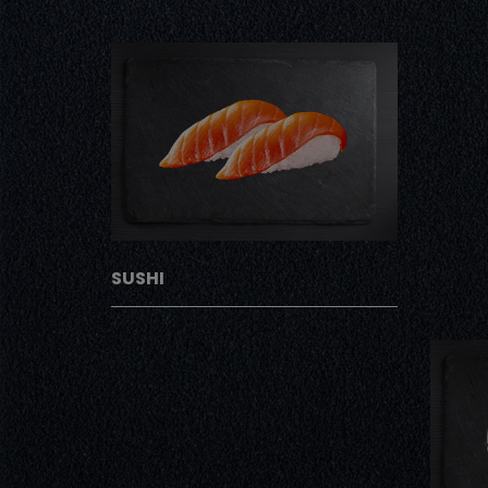
SUSHI