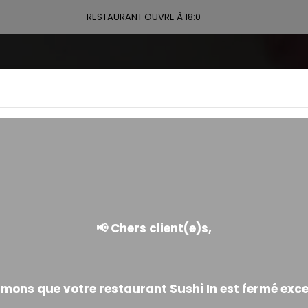
RESTAURANT OUVRE À 18:00