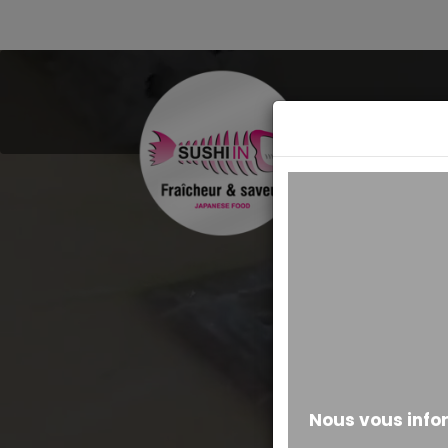
MESSAGE ALERTE