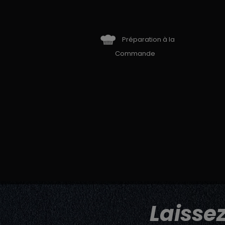
Préparation à la
Commande
Laisse