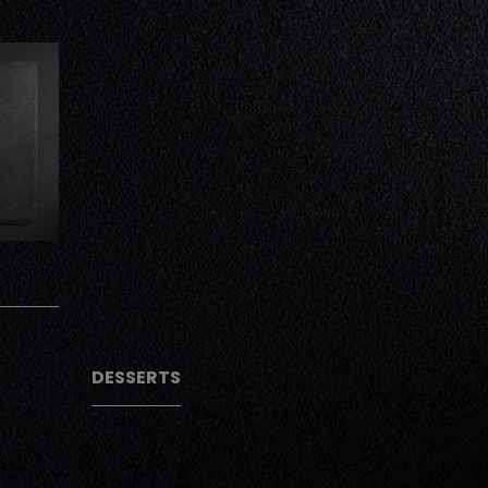
AJOUTER
AJOUTER
DESSERTS