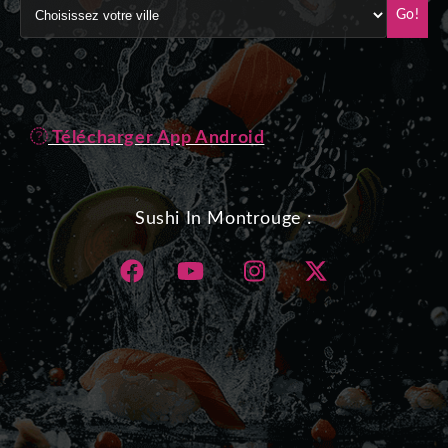
Go!
Télécharger App Android
Sushi In Montrouge :