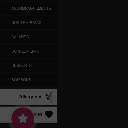
ACCOMPAGNEMENTS
NOS TEMPURAS
SALADES
SUPPLÉMENTS
DESSERTS
BOISSONS
Allergènes
Vos Envies