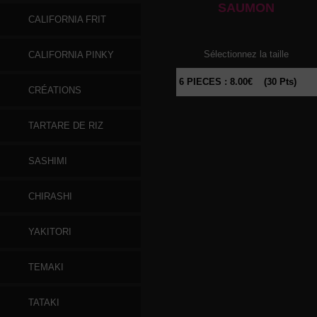
SAUMON
CALIFORNIA FRIT
Sélectionnez la taille
CALIFORNIA PINKY
CRÉATIONS
TARTARE DE RIZ
SASHIMI
CHIRASHI
YAKITORI
TEMAKI
TATAKI