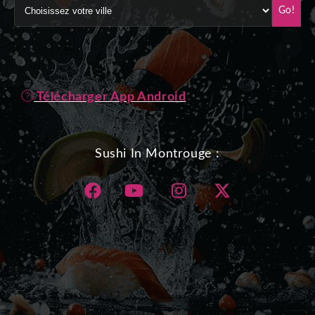
Go!
Télécharger App Android
Sushi In Montrouge :