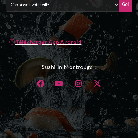
Go!
Télécharger App Android
Sushi In Montrouge :