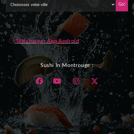
Go!
Télécharger App Android
Sushi In Montrouge :