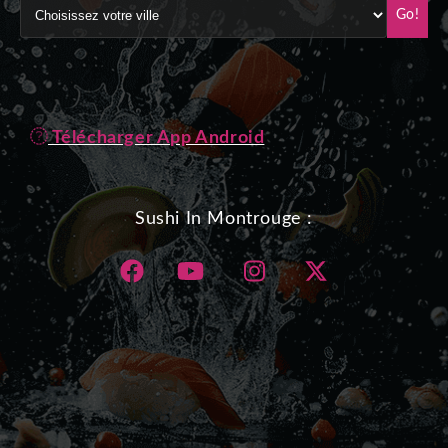
Go!
Télécharger App Android
Sushi In Montrouge :