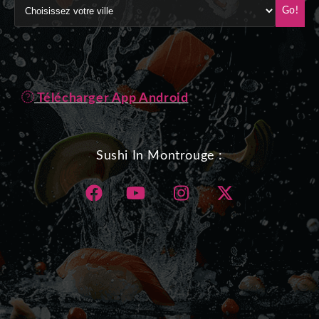
Go!
Télécharger App Android
Sushi In Montrouge :