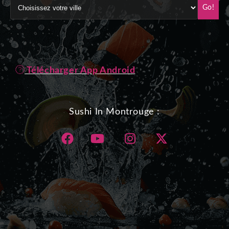
Go!
Télécharger App Android
Sushi In Montrouge :