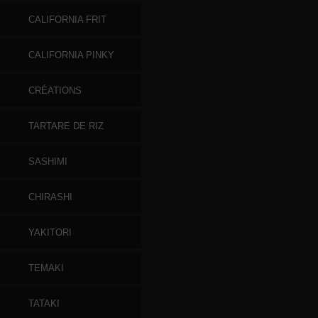
CALIFORNIA FRIT
CALIFORNIA PINKY
CRÉATIONS
TARTARE DE RIZ
SASHIMI
CHIRASHI
YAKITORI
TEMAKI
TATAKI