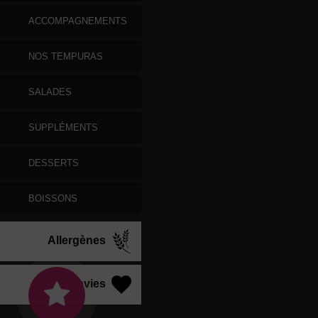
ACCOMPAGNEMENTS
NOS TEMPURAS
SALADES
SUPPLÉMENTS
DESSERTS
BOISSONS
Allergènes
Vos Envies