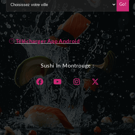
Go!
Télécharger App Android
Sushi In Montrouge :