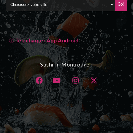
Go!
Télécharger App Android
Sushi In Montrouge :