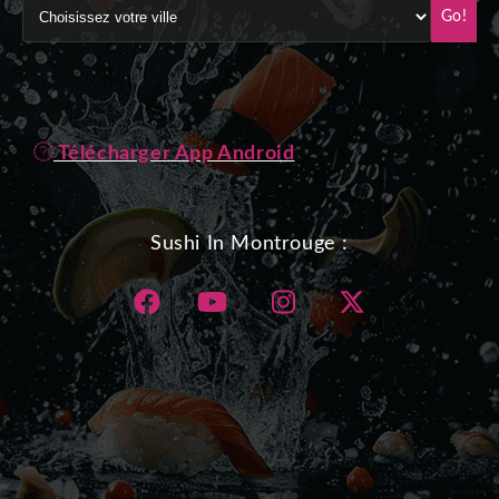
Go!
Télécharger App Android
Sushi In Montrouge :