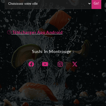
Go!
Télécharger App Android
Sushi In Montrouge :