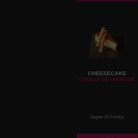
CHEESECAKE
COULIS DE MANGUE
Gagner 20 Point(s)